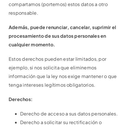
compartamos (portemos) estos datos a otro
responsable.
Además, puede renunciar, cancelar, suprimir el
procesamiento de sus datos personales en
cualquier momento.
Estos derechos pueden estar limitados, por
ejemplo, si nos solicita que eliminemos
información que la ley nos exige mantener o que
tenga intereses legítimos obligatorios.
Derechos:
Derecho de acceso a sus datos personales.
Derecho a solicitar su rectificación o