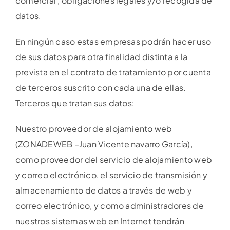
comercial , obligaciones legales y/o recogida de
datos.
En ningún caso estas empresas podrán hacer uso
de sus datos para otra finalidad distinta a la
prevista en el contrato de tratamiento por cuenta
de terceros suscrito con cada una de ellas.
Terceros que tratan sus datos:
Nuestro proveedor de alojamiento web
(ZONADEWEB –Juan Vicente navarro García),
como proveedor del servicio de alojamiento web
y correo electrónico, el servicio de transmisión y
almacenamiento de datos a través de web y
correo electrónico, y como administradores de
nuestros sistemas web en Internet tendrán