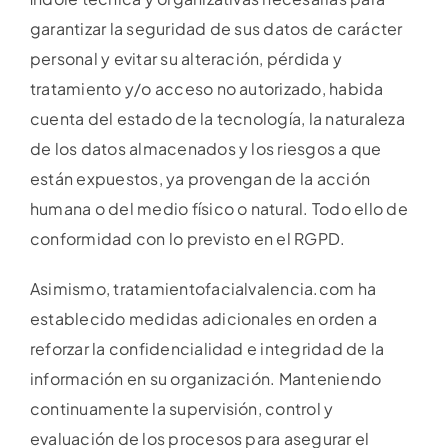
garantizar la seguridad de sus datos de carácter
personal y evitar su alteración, pérdida y
tratamiento y/o acceso no autorizado, habida
cuenta del estado de la tecnología, la naturaleza
de los datos almacenados y los riesgos a que
están expuestos, ya provengan de la acción
humana o del medio físico o natural. Todo ello de
conformidad con lo previsto en el RGPD.
Asimismo, tratamientofacialvalencia.com ha
establecido medidas adicionales en orden a
reforzar la confidencialidad e integridad de la
información en su organización. Manteniendo
continuamente la supervisión, control y
evaluación de los procesos para asegurar el