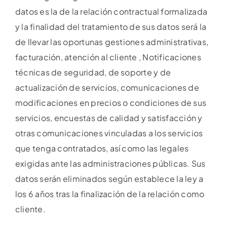
datos es la de la relación contractual formalizada
y la finalidad del tratamiento de sus datos será la
de llevar las oportunas gestiones administrativas,
facturación, atención al cliente , Notificaciones
técnicas de seguridad, de soporte y de
actualización de servicios, comunicaciones de
modificaciones en precios o condiciones de sus
servicios, encuestas de calidad y satisfacción y
otras comunicaciones vinculadas a los servicios
que tenga contratados, así como las legales
exigidas ante las administraciones públicas. Sus
datos serán eliminados según establece la ley a
los 6 años tras la finalización de la relación como
cliente.