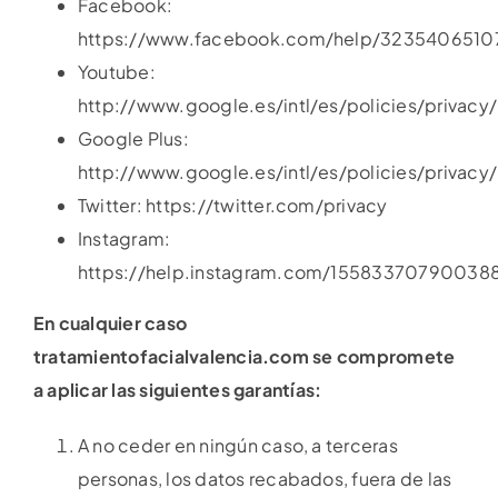
Facebook:
https://www.facebook.com/help/3235406510
Youtube:
http://www.google.es/intl/es/policies/privacy/
Google Plus:
http://www.google.es/intl/es/policies/privacy/
Twitter: https://twitter.com/privacy
Instagram:
https://help.instagram.com/15583370790038
En cualquier caso
tratamientofacialvalencia.com se compromete
a aplicar las siguientes garantías:
A no ceder en ningún caso, a terceras
personas, los datos recabados, fuera de las