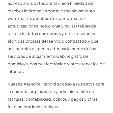
acceso a sus datos con la única finalidad de
resolver incidencias con nuestro alojamiento
web, realizar pruebas de correo, realizar
actualizaciones, solucionar y revisar tablas de
bases de datos con errores y otras funciones
técnicas propias del servicio contratado y que
nos permita disponer adecuadamente de los
servicios de alojamiento web, registro de
dominio/s, correo electrónico y otros servicios de
internet.
Nuestra Asesoria: tendrá acceso a sus datos para
la correcta organización y administración de
facturas, contabilidad, cobros y pagos y otras
funciones administrativas.