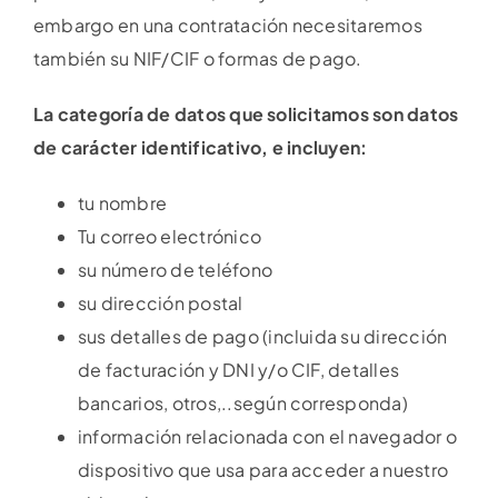
embargo en una contratación necesitaremos
también su NIF/CIF o formas de pago.
La categoría de datos que solicitamos son datos
de carácter identificativo, e incluyen:
tu nombre
Tu correo electrónico
su número de teléfono
su dirección postal
sus detalles de pago (incluida su dirección
de facturación y DNI y/o CIF, detalles
bancarios, otros,..según corresponda)
información relacionada con el navegador o
dispositivo que usa para acceder a nuestro