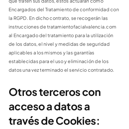
que traten sus datos, estos actuarán como
Encargados del Tratamiento de conformidad con
la RGPD. En dicho contrato, se recogerán las
instrucciones de tratamientofacialvalencia.com
al Encargado del tratamiento para la utilización
de los datos, el nivel y medidas de seguridad
aplicables a los mismos y las garantías
establecidas para el uso y eliminación de los
datos una vez terminado el servicio contratado.
Otros terceros con
acceso a datos a
través de Cookies: