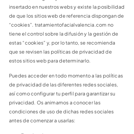
insertado en nuestros webs y existe la posibilidad
de que los sitios web de referencia dispongan de
“cookies”. tratamientofacialvalencia.com no
tiene el control sobre la difusión y la gestión de
estas “cookies” y, por lo tanto, se recomienda
que se revisen las políticas de privacidad de
estos sitios web para determinarlo.
Puedes acceder en todo momento a las políticas
de privacidad de las diferentes redes sociales,
así como configurar tu perfil para garantizar su
privacidad. Os animamos a conocer las
condiciones de uso de dichas redes sociales
antes de comenzar a usarlas: