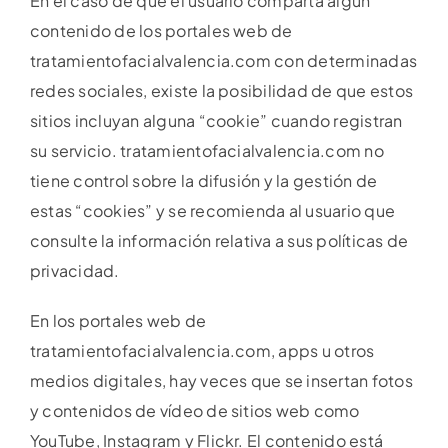
En el caso de que el usuario comparta algún
contenido de los portales web de
tratamientofacialvalencia.com con determinadas
redes sociales, existe la posibilidad de que estos
sitios incluyan alguna “cookie” cuando registran
su servicio. tratamientofacialvalencia.com no
tiene control sobre la difusión y la gestión de
estas “cookies” y se recomienda al usuario que
consulte la información relativa a sus políticas de
privacidad.
En los portales web de
tratamientofacialvalencia.com, apps u otros
medios digitales, hay veces que se insertan fotos
y contenidos de vídeo de sitios web como
YouTube, Instagram y Flickr. El contenido está