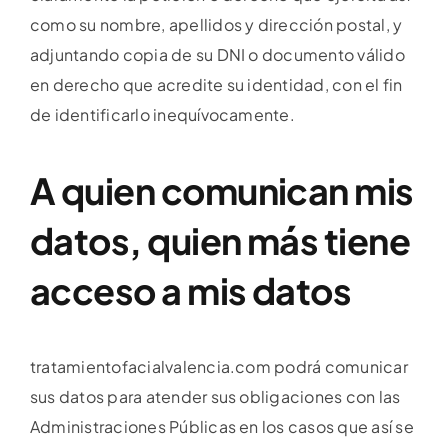
como su nombre, apellidos y dirección postal, y
adjuntando copia de su DNI o documento válido
en derecho que acredite su identidad, con el fin
de identificarlo inequívocamente.
A quien comunican mis
datos, quien más tiene
acceso a mis datos
tratamientofacialvalencia.com podrá comunicar
sus datos para atender sus obligaciones con las
Administraciones Públicas en los casos que así se