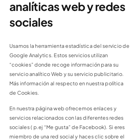
analíticas web y redes
sociales
Usamos la herramienta estadística del servicio de
Google Analytics. Estos servicios utilizan
“cookies” donde recoge información para su
servicio analítico Web y su servicio publicitario.
Más información al respecto en nuestra política
de Cookies.
En nuestra página web ofrecemos enlaces y
servicios relacionados con las diferentes redes
sociales ( p.ej “Me gusta” de Facebook). Si eres
miembro de una red social y haces clic sobre el