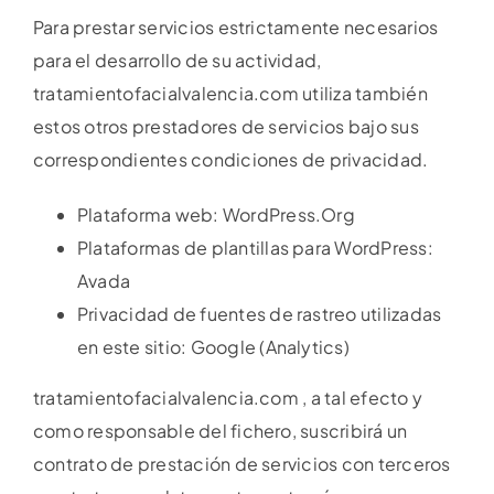
Para prestar servicios estrictamente necesarios
para el desarrollo de su actividad,
tratamientofacialvalencia.com utiliza también
estos otros prestadores de servicios bajo sus
correspondientes condiciones de privacidad.
Plataforma web: WordPress.Org
Plataformas de plantillas para WordPress:
Avada
Privacidad de fuentes de rastreo utilizadas
en este sitio: Google (Analytics)
tratamientofacialvalencia.com , a tal efecto y
como responsable del fichero, suscribirá un
contrato de prestación de servicios con terceros