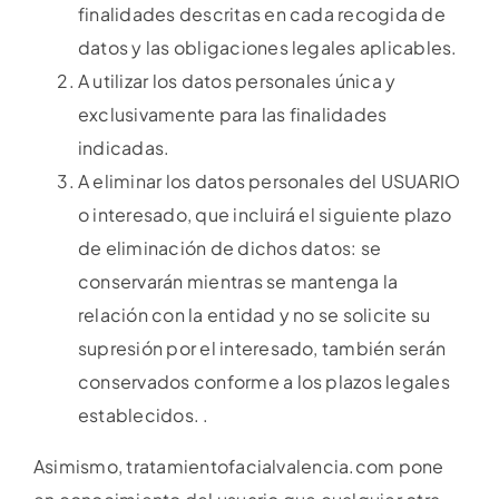
finalidades descritas en cada recogida de
datos y las obligaciones legales aplicables.
A utilizar los datos personales única y
exclusivamente para las finalidades
indicadas.
A eliminar los datos personales del USUARIO
o interesado, que incluirá el siguiente plazo
de eliminación de dichos datos: se
conservarán mientras se mantenga la
relación con la entidad y no se solicite su
supresión por el interesado, también serán
conservados conforme a los plazos legales
establecidos. .
Asimismo, tratamientofacialvalencia.com pone