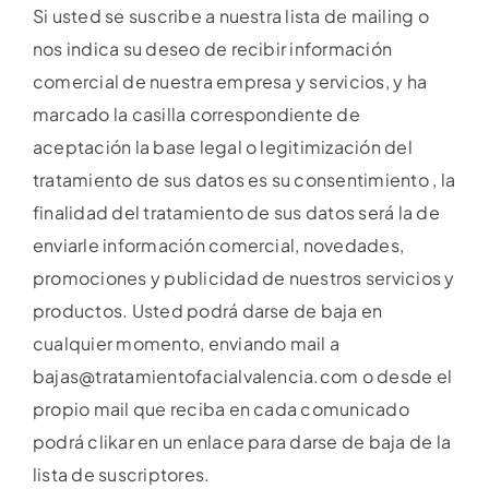
Si usted se suscribe a nuestra lista de mailing o
nos indica su deseo de recibir información
comercial de nuestra empresa y servicios, y ha
marcado la casilla correspondiente de
aceptación la base legal o legitimización del
tratamiento de sus datos es su consentimiento , la
finalidad del tratamiento de sus datos será la de
enviarle información comercial, novedades,
promociones y publicidad de nuestros servicios y
productos. Usted podrá darse de baja en
cualquier momento, enviando mail a
bajas@tratamientofacialvalencia.com o desde el
propio mail que reciba en cada comunicado
podrá clikar en un enlace para darse de baja de la
lista de suscriptores.