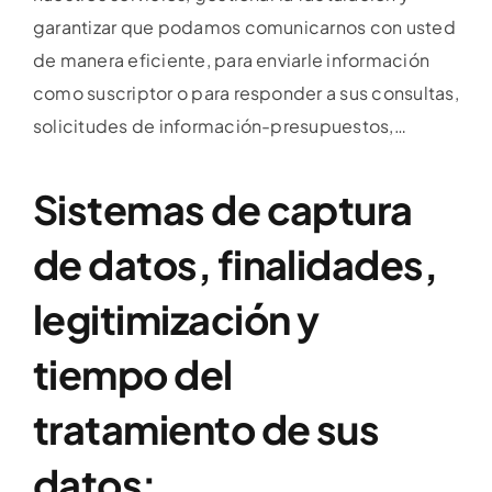
garantizar que podamos comunicarnos con usted
de manera eficiente, para enviarle información
como suscriptor o para responder a sus consultas,
solicitudes de información-presupuestos,…
Sistemas de captura
de datos, finalidades,
legitimización y
tiempo del
tratamiento de sus
datos: