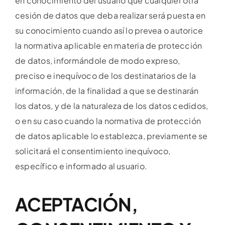
en conocimiento del usuario que cualquier otra
cesión de datos que deba realizar será puesta en
su conocimiento cuando así lo prevea o autorice
la normativa aplicable en materia de protección
de datos, informándole de modo expreso,
preciso e inequívoco de los destinatarios de la
información, de la finalidad a que se destinarán
los datos, y de la naturaleza de los datos cedidos,
o en su caso cuando la normativa de protección
de datos aplicable lo establezca, previamente se
solicitará el consentimiento inequívoco,
específico e informado al usuario.
ACEPTACIÓN,