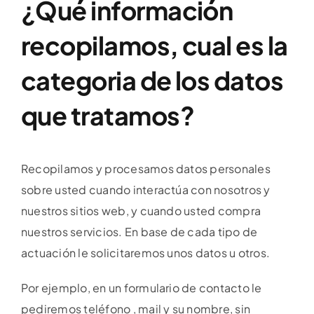
¿Qué información
recopilamos, cual es la
categoria de los datos
que tratamos?
Recopilamos y procesamos datos personales
sobre usted cuando interactúa con nosotros y
nuestros sitios web, y cuando usted compra
nuestros servicios. En base de cada tipo de
actuación le solicitaremos unos datos u otros.
Por ejemplo, en un formulario de contacto le
pediremos teléfono , mail y su nombre, sin