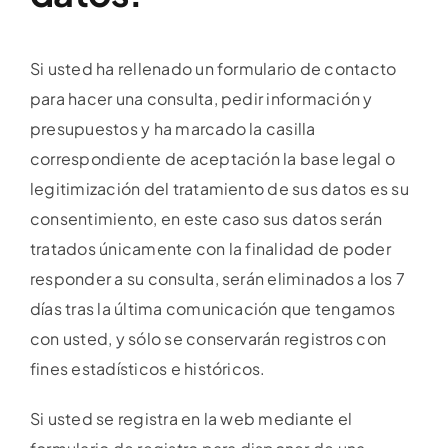
Si usted ha rellenado un formulario de contacto
para hacer una consulta, pedir información y
presupuestos y ha marcado la casilla
correspondiente de aceptación la base legal o
legitimización del tratamiento de sus datos es su
consentimiento, en este caso sus datos serán
tratados únicamente con la finalidad de poder
responder a su consulta, serán eliminados a los 7
días tras la última comunicación que tengamos
con usted, y sólo se conservarán registros con
fines estadísticos e históricos.
Si usted se registra en la web mediante el