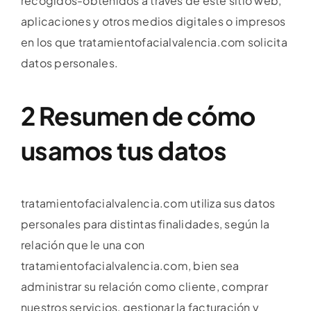
recogidos-obtenidos a través de este sitio web,
aplicaciones y otros medios digitales o impresos
en los que tratamientofacialvalencia.com solicita
datos personales.
2 Resumen de cómo
usamos tus datos
tratamientofacialvalencia.com utiliza sus datos
personales para distintas finalidades, según la
relación que le una con
tratamientofacialvalencia.com, bien sea
administrar su relación como cliente, comprar
nuestros servicios, gestionar la facturación y