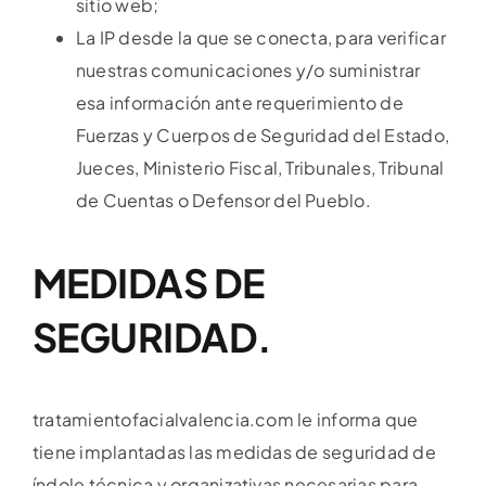
sitio web;
La IP desde la que se conecta, para verificar
nuestras comunicaciones y/o suministrar
esa información ante requerimiento de
Fuerzas y Cuerpos de Seguridad del Estado,
Jueces, Ministerio Fiscal, Tribunales, Tribunal
de Cuentas o Defensor del Pueblo.
MEDIDAS DE
SEGURIDAD.
tratamientofacialvalencia.com le informa que
tiene implantadas las medidas de seguridad de
índole técnica y organizativas necesarias para