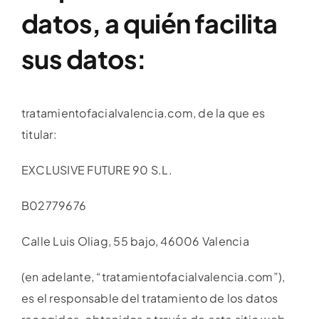
datos, a quién facilita
sus datos:
tratamientofacialvalencia.com, de la que es
titular:
EXCLUSIVE FUTURE 90 S.L.
B02779676
Calle Luis Oliag, 55 bajo, 46006 Valencia
(en adelante, “tratamientofacialvalencia.com”),
es el responsable del tratamiento de los datos