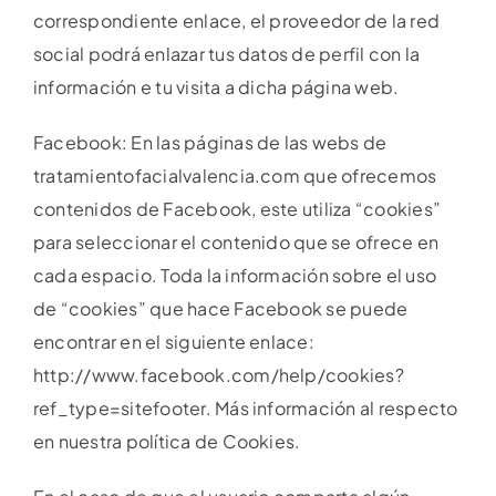
correspondiente enlace, el proveedor de la red
social podrá enlazar tus datos de perfil con la
información e tu visita a dicha página web.
Facebook: En las páginas de las webs de
tratamientofacialvalencia.com que ofrecemos
contenidos de Facebook, este utiliza “cookies”
para seleccionar el contenido que se ofrece en
cada espacio. Toda la información sobre el uso
de “cookies” que hace Facebook se puede
encontrar en el siguiente enlace:
http://www.facebook.com/help/cookies?
ref_type=sitefooter. Más información al respecto
en nuestra política de Cookies.