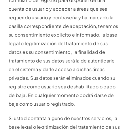
formulario de registro para disponer de una
cuenta de usuario y acceder a áreas que sea
requerido usuario y contraseña y ha marcado la
casilla correspondiente de aceptación, tenemos
su consentimiento explicito e informado, la base
legal o legitimización del tratamiento de sus
datos es su consentimiento , la finalidad del
tratamiento de sus datos será la de autenticarle
en el sistema y darle acceso a dichas áreas
privadas. Sus datos serán eliminados cuando su
registro como usuario sea deshabilitado o dado
de baja. En cualquier momento podrá darse de
baja como usuario registrado.
Si usted contrata alguno de nuestros servicios, la
base legal o legitimización del tratamiento de sus