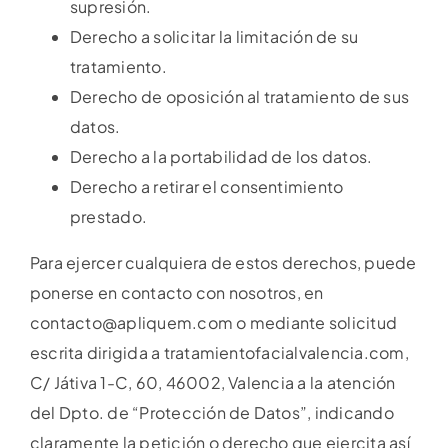
supresión.
Derecho a solicitar la limitación de su
tratamiento.
Derecho de oposición al tratamiento de sus
datos.
Derecho a la portabilidad de los datos.
Derecho a retirar el consentimiento
prestado.
Para ejercer cualquiera de estos derechos, puede
ponerse en contacto con nosotros, en
contacto@apliquem.com o mediante solicitud
escrita dirigida a tratamientofacialvalencia.com,
C/ Játiva 1-C, 60, 46002, Valencia a la atención
del Dpto. de “Protección de Datos”, indicando
claramente la petición o derecho que ejercita así