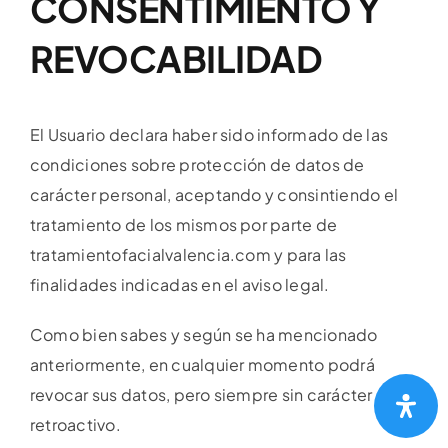
CONSENTIMIENTO Y
REVOCABILIDAD
El Usuario declara haber sido informado de las
condiciones sobre protección de datos de
carácter personal, aceptando y consintiendo el
tratamiento de los mismos por parte de
tratamientofacialvalencia.com y para las
finalidades indicadas en el aviso legal.
Como bien sabes y según se ha mencionado
anteriormente, en cualquier momento podrá
revocar sus datos, pero siempre sin carácter
retroactivo.