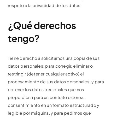
respeto a la privacidad de los datos.
¿Qué derechos
tengo?
Tiene derecho a solicitarnos una copia de sus
datos personales; para corregir, eliminar o
restringir (detener cualquier activo) el
procesamiento de sus datos personales; y para
obtener los datos personales que nos
proporciona para un contrato o con su
consentimiento en un formato estructurado y
legible por máquina, y para pedirnos que