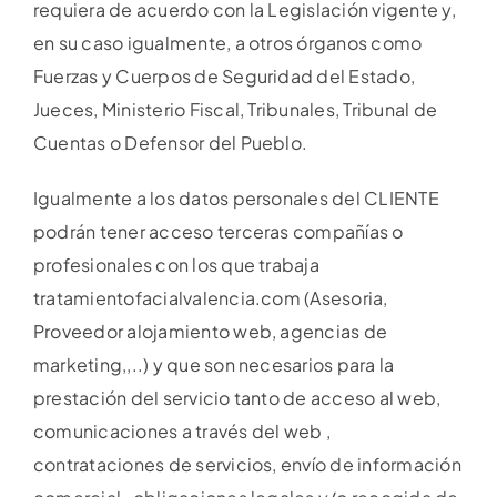
requiera de acuerdo con la Legislación vigente y,
en su caso igualmente, a otros órganos como
Fuerzas y Cuerpos de Seguridad del Estado,
Jueces, Ministerio Fiscal, Tribunales, Tribunal de
Cuentas o Defensor del Pueblo.
Igualmente a los datos personales del CLIENTE
podrán tener acceso terceras compañías o
profesionales con los que trabaja
tratamientofacialvalencia.com (Asesoria,
Proveedor alojamiento web, agencias de
marketing,,..) y que son necesarios para la
prestación del servicio tanto de acceso al web,
comunicaciones a través del web ,
contrataciones de servicios, envío de información