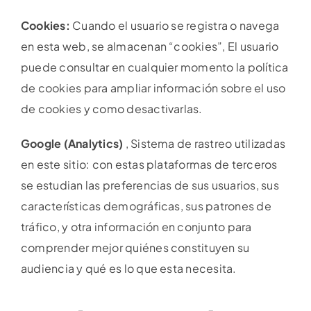
Cookies:
Cuando el usuario se registra o navega
en esta web, se almacenan “cookies”, El usuario
puede consultar en cualquier momento la política
de cookies para ampliar información sobre el uso
de cookies y como desactivarlas.
Google (Analytics)
, Sistema de rastreo utilizadas
en este sitio: con estas plataformas de terceros
se estudian las preferencias de sus usuarios, sus
características demográficas, sus patrones de
tráfico, y otra información en conjunto para
comprender mejor quiénes constituyen su
audiencia y qué es lo que esta necesita.