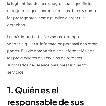
la legitimidad de esa recogida, para que fin los
recogemos, que hacemos con tus datos y como
los protegemos, como puedes ejercer tus
derechos.
Lo más importante: No vamos a compartir,
vender, alquilar tu información personal con otras
partes. Puedo compartir cierta información con
los proveedores de servicios de terceros
autorizados necesarios para prestar nuestros
servicios.
1. Quién es el
responsable de sus